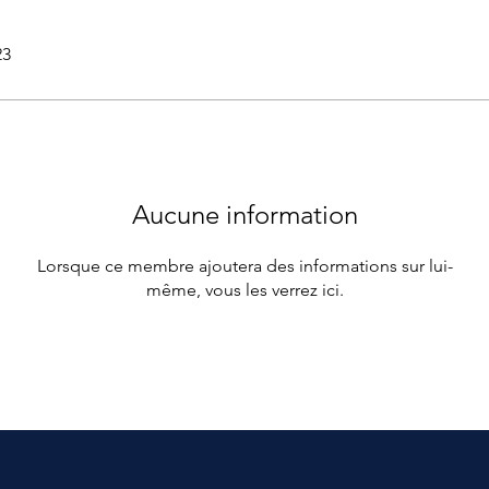
23
Aucune information
Lorsque ce membre ajoutera des informations sur lui-
même, vous les verrez ici.