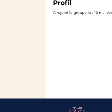
Profil
A rejoint le groupe le : 15 mai 20